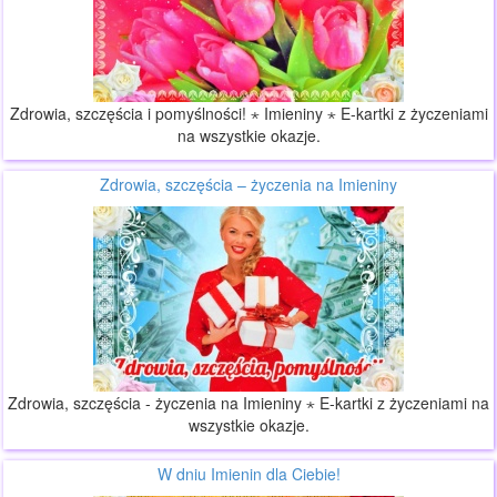
Zdrowia, szczęścia i pomyślności! ⋆ Imieniny ⋆ E-kartki z życzeniami
na wszystkie okazje.
Zdrowia, szczęścia – życzenia na Imieniny
Zdrowia, szczęścia - życzenia na Imieniny ⋆ E-kartki z życzeniami na
wszystkie okazje.
W dniu Imienin dla Ciebie!