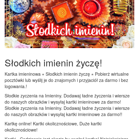
Słodkich imienin życzę!
Kartka imieninowa ⋆ Słodkich imienin życzę ⋆ Pobierż wirtualne
pocztówki lub wyślij je do znajomych i przyjaciół za darmo i bez
logowania.!
Słodkie zyczenia na Imieniny. Dodawaj ładne życzenia i wiersze
do naszych obrazków i wysyłaj kartki imieninowe za darmo!
Słodkie zyczenia na Imieniny. Dodawaj ładne życzenia i wiersze
do naszych obrazków i wysyłaj kartki imieninowe za darmo!!
Kartkę online! Kartki okolicznościowe, Duże kartki
okolicznościowe!