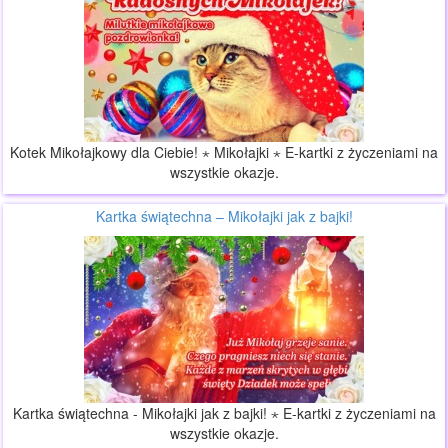
Kotek Mikołajkowy dla Ciebie! ⋆ Mikołajki ⋆ E-kartki z życzeniami na
wszystkie okazje.
Kartka świątechna – Mikołajki jak z bajki!
Kartka świątechna - Mikołajki jak z bajki! ⋆ E-kartki z życzeniami na
wszystkie okazje.