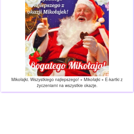
Mikołajki. Wszystkiego najlepszego! ⋆ Mikołajki ⋆ E-kartki z
życzeniami na wszystkie okazje.