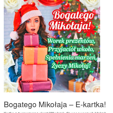
Bogatego Mikołaja – E-kartka!