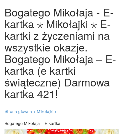
Bogatego Mikołaja - E-
kartka ⋆ Mikołajki ⋆ E-
kartki z życzeniami na
wszystkie okazje.
Bogatego Mikołaja – E-
kartka (e kartki
świąteczne) Darmowa
kartka 421!
Strona główna >
Mikołajki >
Bogatego Mikołaja – E-kartka!