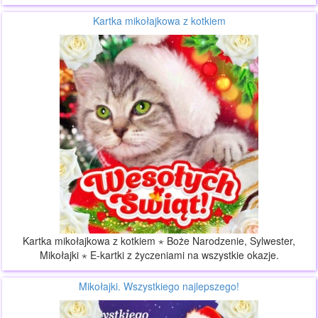
Kartka mikołajkowa z kotkiem
Kartka mikołajkowa z kotkiem ⋆ Boże Narodzenie, Sylwester,
Mikołajki ⋆ E-kartki z życzeniami na wszystkie okazje.
Mikołajki. Wszystkiego najlepszego!