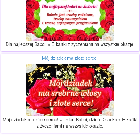
Dla najlepszej Babci! ⋆ E-kartki z życzeniami na wszystkie okazje.
Mój dziadek ma złote serce!
Mój dziadek ma złote serce! ⋆ Dzień Babci, dzień Dziadka ⋆ E-kartki
z życzeniami na wszystkie okazje.