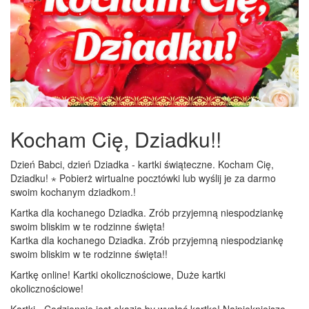
Kocham Cię, Dziadku!!
Dzień Babci, dzień Dziadka - kartki świąteczne. Kocham Cię,
Dziadku! ⋆ Pobierż wirtualne pocztówki lub wyślij je za darmo
swoim kochanym dziadkom.!
Kartka dla kochanego Dziadka. Zrób przyjemną niespodziankę
swoim bliskim w te rodzinne święta!
Kartka dla kochanego Dziadka. Zrób przyjemną niespodziankę
swoim bliskim w te rodzinne święta!!
Kartkę online! Kartki okolicznościowe, Duże kartki
okolicznościowe!