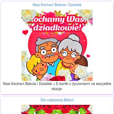
Nasi Kochani Babcia i Dziadek
Nasi Kochani Babcia i Dziadek ⋆ E-kartki z życzeniami na wszystkie
okazje.
Dla najlepszej Babci!