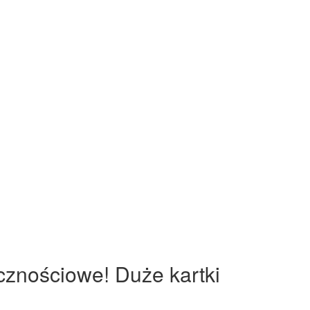
icznościowe! Duże kartki