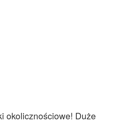
ki okolicznościowe! Duże