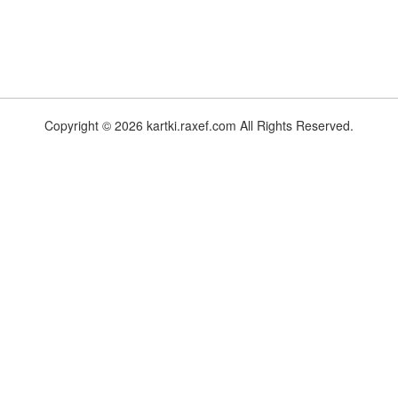
Copyright © 2026 kartki.raxef.com All Rights Reserved.