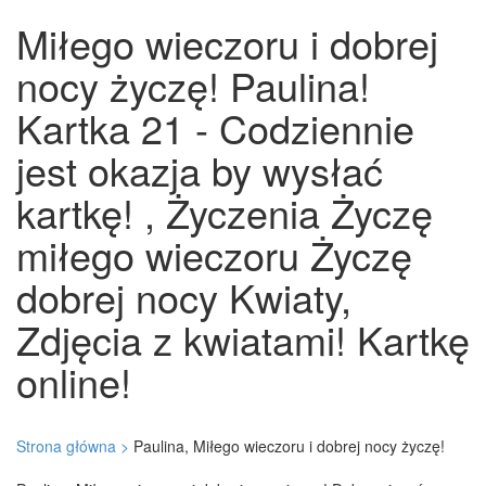
Miłego wieczoru i dobrej
nocy życzę! Paulina!
Kartka 21 - Codziennie
jest okazja by wysłać
kartkę! , Życzenia Życzę
miłego wieczoru Życzę
dobrej nocy Kwiaty,
Zdjęcia z kwiatami! Kartkę
online!
Strona główna >
Paulina, Miłego wieczoru i dobrej nocy życzę!