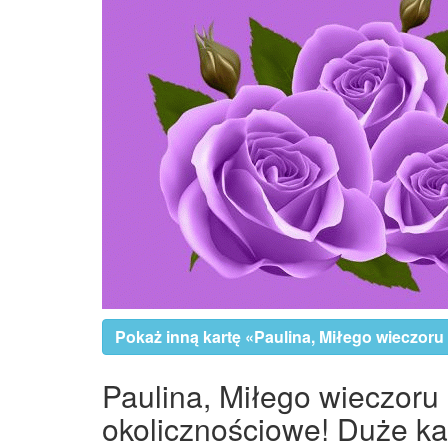
Pokaż inną kartę «Paulina, Miłego wieczoru 
Paulina, Miłego wieczoru 
okolicznościowe! Duże kar