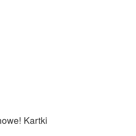
nowe! Kartki