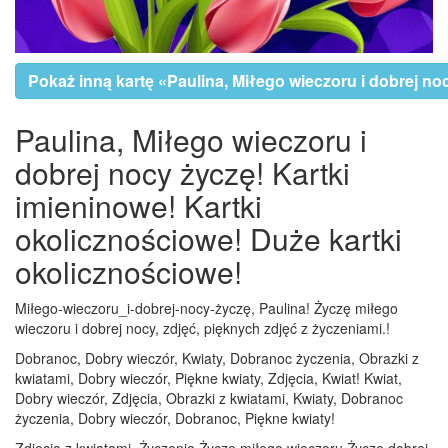
Pokaż inną kartę «Paulina, Miłego wieczoru i dobrej no
Paulina, Miłego wieczoru i
dobrej nocy życzę! Kartki
imieninowe! Kartki
okolicznościowe! Duże kartki
okolicznościowe!
Miłego-wieczoru_i-dobrej-nocy-życzę, Paulina! Życzę miłego
wieczoru i dobrej nocy, zdjęć, pięknych zdjęć z życzeniami.!
Dobranoc, Dobry wieczór, Kwiaty, Dobranoc życzenia, Obrazki z
kwiatami, Dobry wieczór, Piękne kwiaty, Zdjęcia, Kwiat! Kwiat,
Dobry wieczór, Zdjęcia, Obrazki z kwiatami, Kwiaty, Dobranoc
życzenia, Dobry wieczór, Dobranoc, Piękne kwiaty!