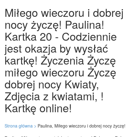
Miłego wieczoru i dobrej
nocy życzę! Paulina!
Kartka 20 - Codziennie
jest okazja by wysłać
kartkę! Życzenia Życzę
miłego wieczoru Życzę
dobrej nocy Kwiaty,
Zdjęcia z kwiatami, !
Kartkę online!
Strona główna >
Paulina, Miłego wieczoru i dobrej nocy życzę!