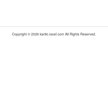
Copyright © 2026 kartki.raxef.com All Rights Reserved.