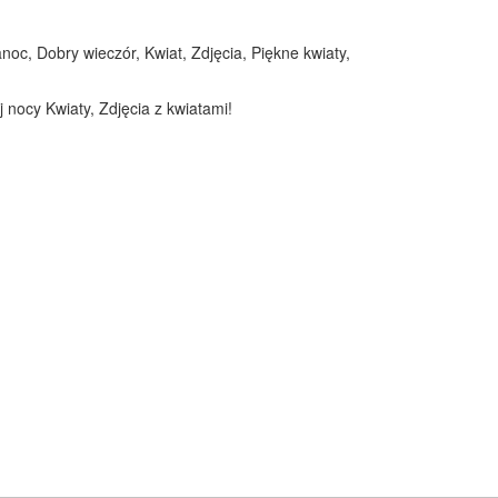
noc, Dobry wieczór, Kwiat, Zdjęcia, Piękne kwiaty,
 nocy Kwiaty, Zdjęcia z kwiatami!