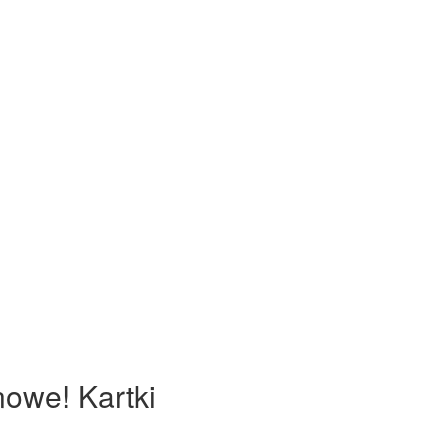
nowe! Kartki