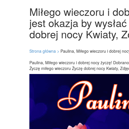
Miłego wieczoru i dob
jest okazja by wysłać
dobrej nocy Kwiaty, Z
Strona główna >
Paulina, Miłego wieczoru i dobrej noc
Paulina, Miłego wieczoru i dobrej nocy życzę! Dobranoc
Życzę miłego wieczoru Życzę dobrej nocy Kwiaty, Zdjęc