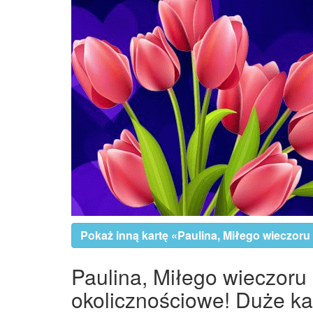
Pokaż inną kartę «Paulina, Miłego wieczoru 
Paulina, Miłego wieczoru 
okolicznościowe! Duże kar