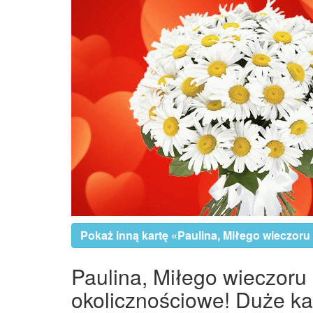
Pokaż inną kartę «Paulina, Miłego wieczoru 
Paulina, Miłego wieczoru 
okolicznościowe! Duże kar