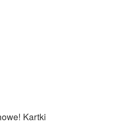
nowe! Kartki