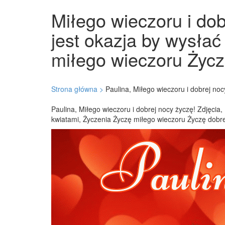
Miłego wieczoru i dob
jest okazja by wysłać
miłego wieczoru Życzę
Strona główna >
Paulina, Miłego wieczoru i dobrej noc
Paulina, Miłego wieczoru i dobrej nocy życzę! Zdjęcia,
kwiatami, Życzenia Życzę miłego wieczoru Życzę dobre