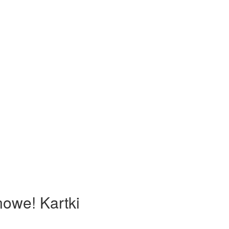
nowe! Kartki