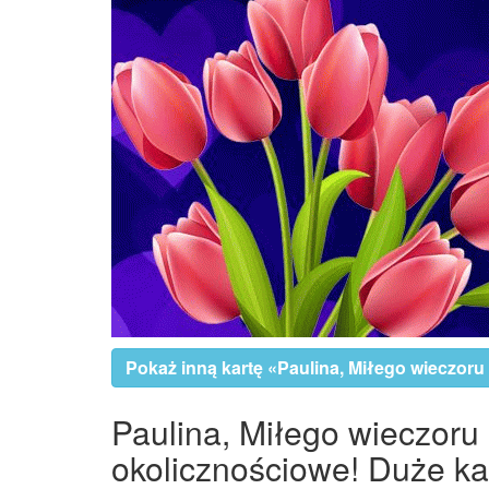
Pokaż inną kartę «Paulina, Miłego wieczoru 
Paulina, Miłego wieczoru 
okolicznościowe! Duże kar