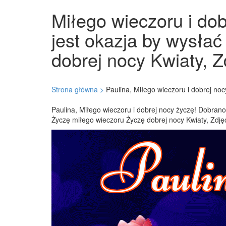
Miłego wieczoru i dob
jest okazja by wysłać
dobrej nocy Kwiaty, Z
Strona główna >
Paulina, Miłego wieczoru i dobrej noc
Paulina, Miłego wieczoru i dobrej nocy życzę! Dobranoc
Życzę miłego wieczoru Życzę dobrej nocy Kwiaty, Zdjęc