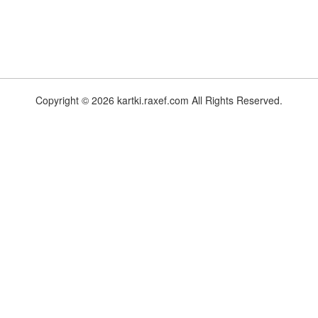
Copyright © 2026 kartki.raxef.com All Rights Reserved.