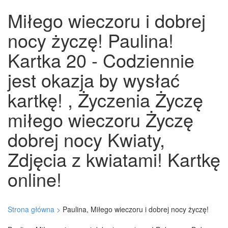
Miłego wieczoru i dobrej
nocy życzę! Paulina!
Kartka 20 - Codziennie
jest okazja by wysłać
kartkę! , Życzenia Życzę
miłego wieczoru Życzę
dobrej nocy Kwiaty,
Zdjęcia z kwiatami! Kartkę
online!
Strona główna >
Paulina, Miłego wieczoru i dobrej nocy życzę!