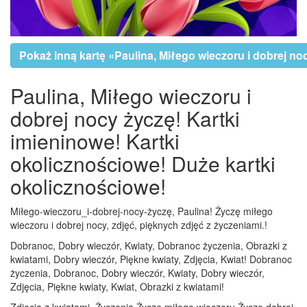
Pokaż inną kartę «Paulina, Miłego wieczoru i dobrej no
Paulina, Miłego wieczoru i
dobrej nocy życzę! Kartki
imieninowe! Kartki
okolicznościowe! Duże kartki
okolicznościowe!
Miłego-wieczoru_i-dobrej-nocy-życzę, Paulina! Życzę miłego
wieczoru i dobrej nocy, zdjęć, pięknych zdjęć z życzeniami.!
Dobranoc, Dobry wieczór, Kwiaty, Dobranoc życzenia, Obrazki z
kwiatami, Dobry wieczór, Piękne kwiaty, Zdjęcia, Kwiat! Dobranoc
życzenia, Dobranoc, Dobry wieczór, Kwiaty, Dobry wieczór,
Zdjęcia, Piękne kwiaty, Kwiat, Obrazki z kwiatami!