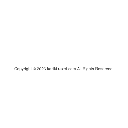
Copyright © 2026 kartki.raxef.com All Rights Reserved.