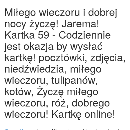
Miłego wieczoru i dobrej
nocy życzę! Jarema!
Kartka 59 - Codziennie
jest okazja by wysłać
kartkę! pocztówki, zdjęcia,
niedźwiedzia, miłego
wieczoru, tulipanów,
kotów, Życzę miłego
wieczoru, róż, dobrego
wieczoru! Kartkę online!