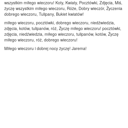
wszystkim miłego wieczoru! Koty, Kwiaty, Pocztówki, Zdjęcia, Miś,
życzę wszystkim miłego wieczoru, Róże, Dobry wieczór, Życzenia
dobrego wieczoru, Tulipany, Bukiet kwiatów!
miłego wieczoru, pocztówki, dobrego wieczoru, niedźwiedzia,
zdjęcia, kotów, tulipanów, róż, Życzę miłego wieczoru! pocztówki,
zdjęcia, niedźwiedzia, miłego wieczoru, tulipanów, kotów, Życzę
miłego wieczoru, róż, dobrego wieczoru!
Miłego wieczoru i dobrej nocy życzę! Jarema!