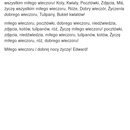
wszystkim miłego wieczoru! Koty, Kwiaty, Pocztówki, Zdjęcia, Miś,
życzę wszystkim miłego wieczoru, Róże, Dobry wieczór, Życzenia
dobrego wieczoru, Tulipany, Bukiet kwiatów!
miłego wieczoru, pocztówki, dobrego wieczoru, niedźwiedzia,
zdjęcia, kotów, tulipanów, róż, Życzę miłego wieczoru! pocztówki,
zdjęcia, niedźwiedzia, miłego wieczoru, tulipanów, kotów, Życzę
miłego wieczoru, róż, dobrego wieczoru!
Miłego wieczoru i dobrej nocy życzę! Edward!