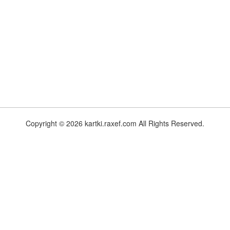
Copyright © 2026 kartki.raxef.com All Rights Reserved.