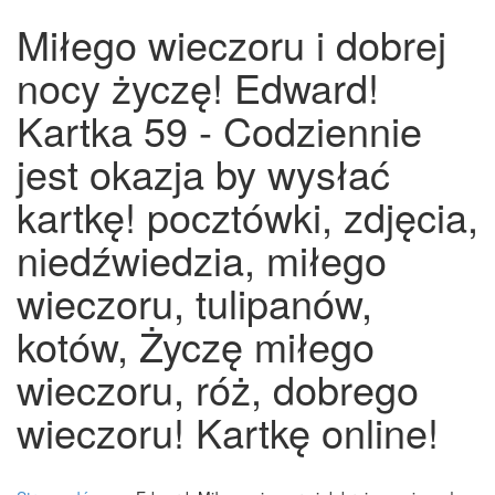
Miłego wieczoru i dobrej
nocy życzę! Edward!
Kartka 59 - Codziennie
jest okazja by wysłać
kartkę! pocztówki, zdjęcia,
niedźwiedzia, miłego
wieczoru, tulipanów,
kotów, Życzę miłego
wieczoru, róż, dobrego
wieczoru! Kartkę online!