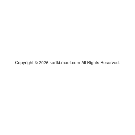
Copyright © 2026 kartki.raxef.com All Rights Reserved.