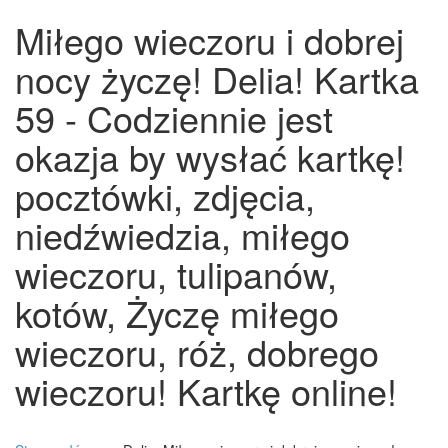
Miłego wieczoru i dobrej
nocy życzę! Delia! Kartka
59 - Codziennie jest
okazja by wysłać kartkę!
pocztówki, zdjęcia,
niedźwiedzia, miłego
wieczoru, tulipanów,
kotów, Życzę miłego
wieczoru, róż, dobrego
wieczoru! Kartkę online!