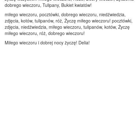
dobrego wieczoru, Tulipany, Bukiet kwiatów!
miłego wieczoru, pocztówki, dobrego wieczoru, niedźwiedzia,
zdjęcia, kotów, tulipanów, róż, Życzę miłego wieczoru! pocztówki,
zdjęcia, niedźwiedzia, miłego wieczoru, tulipanów, kotów, Życzę
miłego wieczoru, róż, dobrego wieczoru!
Miłego wieczoru i dobrej nocy życzę! Delia!