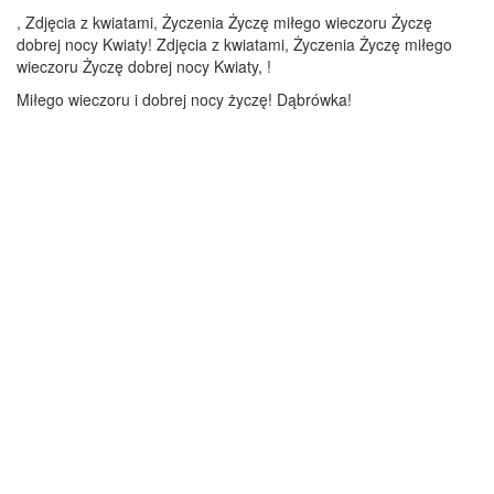
, Zdjęcia z kwiatami, Życzenia Życzę miłego wieczoru Życzę
dobrej nocy Kwiaty! Zdjęcia z kwiatami, Życzenia Życzę miłego
wieczoru Życzę dobrej nocy Kwiaty, !
Miłego wieczoru i dobrej nocy życzę! Dąbrówka!