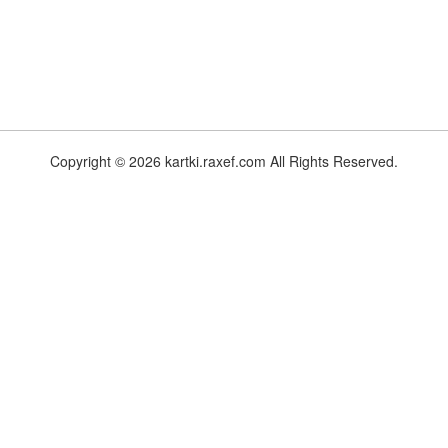
Copyright © 2026 kartki.raxef.com All Rights Reserved.