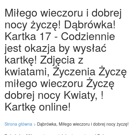
Miłego wieczoru i dobrej
nocy życzę! Dąbrówka!
Kartka 17 - Codziennie
jest okazja by wysłać
kartkę! Zdjęcia z
kwiatami, Życzenia Życzę
miłego wieczoru Życzę
dobrej nocy Kwiaty, !
Kartkę online!
Strona główna >
Dąbrówka, Miłego wieczoru i dobrej nocy życzę!