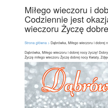
Miłego wieczoru i dob
Codziennie jest okazj
wieczoru Życzę dobrej
Strona główna >
Dąbrówka, Miłego wieczoru i dobrej n
Dąbrówka, Miłego wieczoru i dobrej nocy życzę! Dobry 
Życzę miłego wieczoru Życzę dobrej nocy Kwiaty, Zdjęc