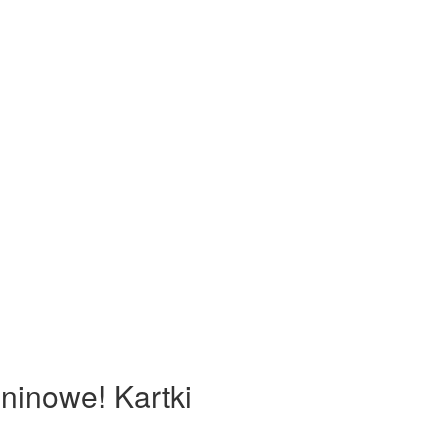
eninowe! Kartki