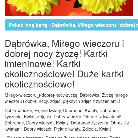
Pokaż inną kartę «Dąbrówka, Miłego wieczoru i dobrej 
Dąbrówka, Miłego wieczoru i
dobrej nocy życzę! Kartki
imieninowe! Kartki
okolicznościowe! Duże kartki
okolicznościowe!
Miłego-wieczoru_i-dobrej-nocy-życzę, Dąbrówka! Życzę miłego
wieczoru i dobrej nocy, zdjęć, pięknych zdjęć z życzeniami.!
Dobry wieczór, Piękne kwiaty, Dobranoc, Kwiaty, Dobranoc
życzenia, Kwiat, Zdjęcia, Dobry wieczór, Obrazki z kwiatami!
Dobranoc, Dobry wieczór, Kwiaty, Dobranoc życzenia, Obrazki z
kwiatami, Dobry wieczór, Piękne kwiaty, Zdjęcia, Kwiat!