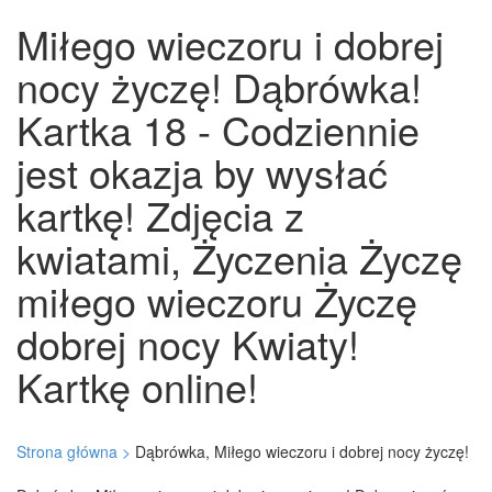
Miłego wieczoru i dobrej
nocy życzę! Dąbrówka!
Kartka 18 - Codziennie
jest okazja by wysłać
kartkę! Zdjęcia z
kwiatami, Życzenia Życzę
miłego wieczoru Życzę
dobrej nocy Kwiaty!
Kartkę online!
Strona główna >
Dąbrówka, Miłego wieczoru i dobrej nocy życzę!