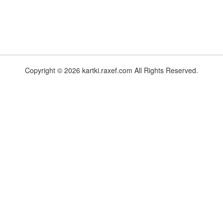
Copyright © 2026 kartki.raxef.com All Rights Reserved.