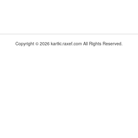
Copyright © 2026 kartki.raxef.com All Rights Reserved.