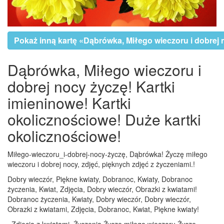
Pokaż inną kartę «Dąbrówka, Miłego wieczoru i dobrej 
Dąbrówka, Miłego wieczoru i
dobrej nocy życzę! Kartki
imieninowe! Kartki
okolicznościowe! Duże kartki
okolicznościowe!
Miłego-wieczoru_i-dobrej-nocy-życzę, Dąbrówka! Życzę miłego
wieczoru i dobrej nocy, zdjęć, pięknych zdjęć z życzeniami.!
Dobry wieczór, Piękne kwiaty, Dobranoc, Kwiaty, Dobranoc
życzenia, Kwiat, Zdjęcia, Dobry wieczór, Obrazki z kwiatami!
Dobranoc życzenia, Kwiaty, Dobry wieczór, Dobry wieczór,
Obrazki z kwiatami, Zdjęcia, Dobranoc, Kwiat, Piękne kwiaty!