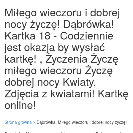
Miłego wieczoru i dobrej
nocy życzę! Dąbrówka!
Kartka 18 - Codziennie
jest okazja by wysłać
kartkę! , Życzenia Życzę
miłego wieczoru Życzę
dobrej nocy Kwiaty,
Zdjęcia z kwiatami! Kartkę
online!
Strona główna >
Dąbrówka, Miłego wieczoru i dobrej nocy życzę!