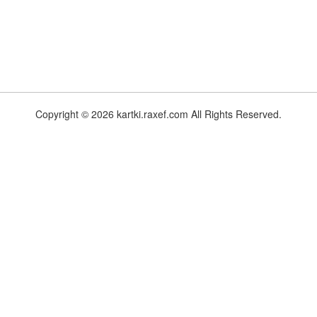
Copyright © 2026 kartki.raxef.com All Rights Reserved.