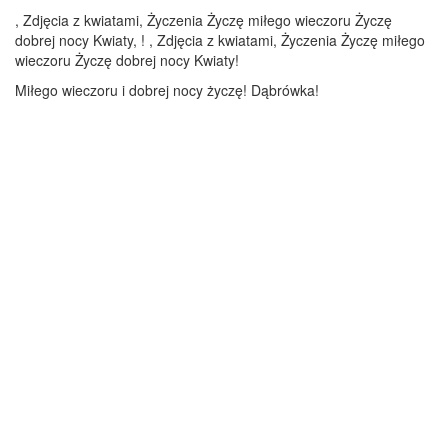
, Zdjęcia z kwiatami, Życzenia Życzę miłego wieczoru Życzę
dobrej nocy Kwiaty, ! , Zdjęcia z kwiatami, Życzenia Życzę miłego
wieczoru Życzę dobrej nocy Kwiaty!
Miłego wieczoru i dobrej nocy życzę! Dąbrówka!