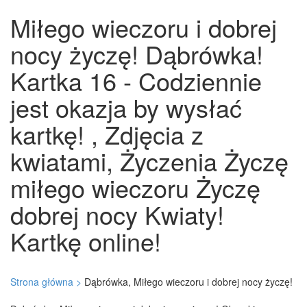
Miłego wieczoru i dobrej
nocy życzę! Dąbrówka!
Kartka 16 - Codziennie
jest okazja by wysłać
kartkę! , Zdjęcia z
kwiatami, Życzenia Życzę
miłego wieczoru Życzę
dobrej nocy Kwiaty!
Kartkę online!
Strona główna >
Dąbrówka, Miłego wieczoru i dobrej nocy życzę!