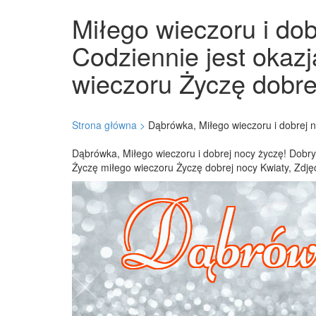
Miłego wieczoru i dob
Codziennie jest okazj
wieczoru Życzę dobrej
Strona główna >
Dąbrówka, Miłego wieczoru i dobrej n
Dąbrówka, Miłego wieczoru i dobrej nocy życzę! Dobry 
Życzę miłego wieczoru Życzę dobrej nocy Kwiaty, Zdjęc