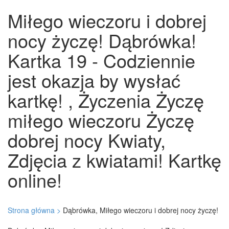
Miłego wieczoru i dobrej
nocy życzę! Dąbrówka!
Kartka 19 - Codziennie
jest okazja by wysłać
kartkę! , Życzenia Życzę
miłego wieczoru Życzę
dobrej nocy Kwiaty,
Zdjęcia z kwiatami! Kartkę
online!
Strona główna >
Dąbrówka, Miłego wieczoru i dobrej nocy życzę!