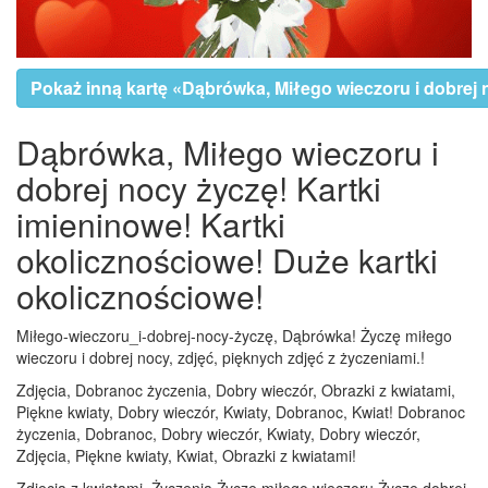
Pokaż inną kartę «Dąbrówka, Miłego wieczoru i dobrej 
Dąbrówka, Miłego wieczoru i
dobrej nocy życzę! Kartki
imieninowe! Kartki
okolicznościowe! Duże kartki
okolicznościowe!
Miłego-wieczoru_i-dobrej-nocy-życzę, Dąbrówka! Życzę miłego
wieczoru i dobrej nocy, zdjęć, pięknych zdjęć z życzeniami.!
Zdjęcia, Dobranoc życzenia, Dobry wieczór, Obrazki z kwiatami,
Piękne kwiaty, Dobry wieczór, Kwiaty, Dobranoc, Kwiat! Dobranoc
życzenia, Dobranoc, Dobry wieczór, Kwiaty, Dobry wieczór,
Zdjęcia, Piękne kwiaty, Kwiat, Obrazki z kwiatami!