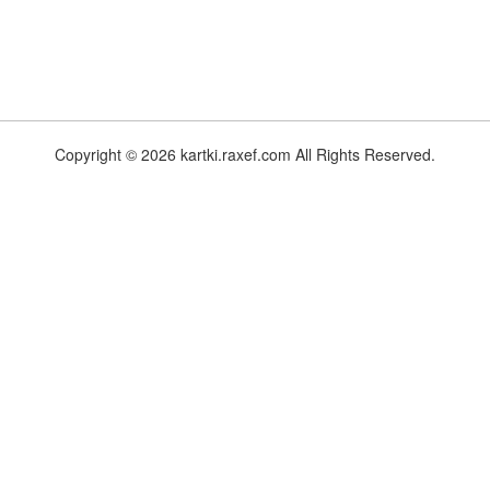
Copyright © 2026 kartki.raxef.com All Rights Reserved.