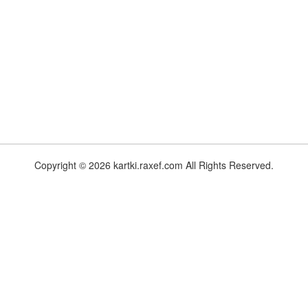
Copyright © 2026 kartki.raxef.com All Rights Reserved.