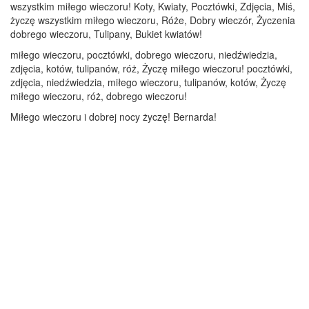
wszystkim miłego wieczoru! Koty, Kwiaty, Pocztówki, Zdjęcia, Miś,
życzę wszystkim miłego wieczoru, Róże, Dobry wieczór, Życzenia
dobrego wieczoru, Tulipany, Bukiet kwiatów!
miłego wieczoru, pocztówki, dobrego wieczoru, niedźwiedzia,
zdjęcia, kotów, tulipanów, róż, Życzę miłego wieczoru! pocztówki,
zdjęcia, niedźwiedzia, miłego wieczoru, tulipanów, kotów, Życzę
miłego wieczoru, róż, dobrego wieczoru!
Miłego wieczoru i dobrej nocy życzę! Bernarda!