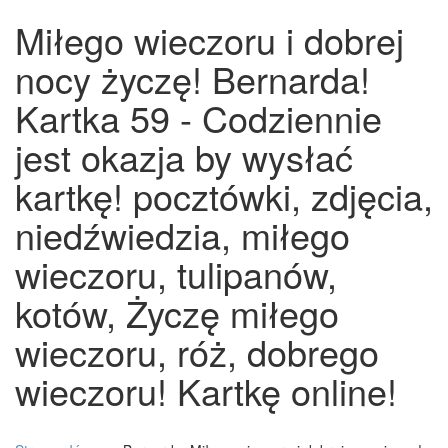
Miłego wieczoru i dobrej
nocy życzę! Bernarda!
Kartka 59 - Codziennie
jest okazja by wysłać
kartkę! pocztówki, zdjęcia,
niedźwiedzia, miłego
wieczoru, tulipanów,
kotów, Życzę miłego
wieczoru, róż, dobrego
wieczoru! Kartkę online!