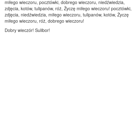
miłego wieczoru, pocztówki, dobrego wieczoru, niedźwiedzia,
zdjęcia, kotów, tulipanów, róż, Życzę miłego wieczoru! pocztówki,
zdjęcia, niedźwiedzia, miłego wieczoru, tulipanów, kotów, Życzę
miłego wieczoru, róż, dobrego wieczoru!
Dobry wieczór! Sulibor!