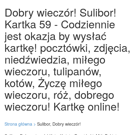
Dobry wieczór! Sulibor!
Kartka 59 - Codziennie
jest okazja by wysłać
kartkę! pocztówki, zdjęcia,
niedźwiedzia, miłego
wieczoru, tulipanów,
kotów, Życzę miłego
wieczoru, róż, dobrego
wieczoru! Kartkę online!
Strona główna >
Sulibor, Dobry wieczór!