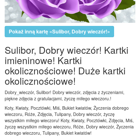
Pokaż inną kartę «Sulibor, Dobry wieczór!»
Sulibor, Dobry wieczór! Kartki
imieninowe! Kartki
okolicznościowe! Duże kartki
okolicznościowe!
Dobry_wieczór, Sulibor! Dobry wieczór, zdjęcia z życzeniami,
piękne zdjęcia z gratulacjami, życzę miłego wieczoru.!
Koty, Kwiaty, Pocztówki, Miś, Bukiet kwiatów, Życzenia dobrego
wieczoru, Róże, Zdjęcia, Tulipany, Dobry wieczór, życzę
wszystkim miłego wieczoru! Koty, Kwiaty, Pocztówki, Zdjęcia, Miś,
życzę wszystkim miłego wieczoru, Róże, Dobry wieczór, Życzenia
dobrego wieczoru, Tulipany, Bukiet kwiatów!