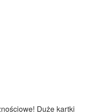
cznościowe! Duże kartki