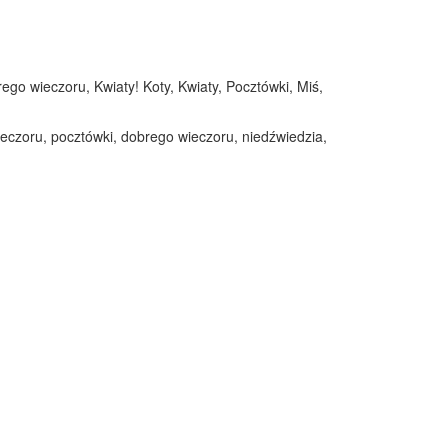
ego wieczoru, Kwiaty! Koty, Kwiaty, Pocztówki, Miś,
ieczoru, pocztówki, dobrego wieczoru, niedźwiedzia,