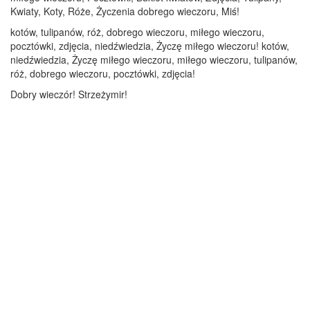
Kwiaty, Koty, Róże, Życzenia dobrego wieczoru, Miś!
kotów, tulipanów, róż, dobrego wieczoru, miłego wieczoru,
pocztówki, zdjęcia, niedźwiedzia, Życzę miłego wieczoru! kotów,
niedźwiedzia, Życzę miłego wieczoru, miłego wieczoru, tulipanów,
róż, dobrego wieczoru, pocztówki, zdjęcia!
Dobry wieczór! Strzeżymir!