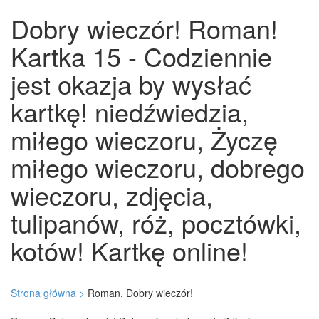
Dobry wieczór! Roman!
Kartka 15 - Codziennie
jest okazja by wysłać
kartkę! niedźwiedzia,
miłego wieczoru, Życzę
miłego wieczoru, dobrego
wieczoru, zdjęcia,
tulipanów, róż, pocztówki,
kotów! Kartkę online!
Strona główna >
Roman, Dobry wieczór!