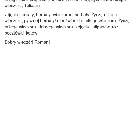
wieczoru, Tulipany!
zdjęcia herbaty, herbaty, wieczornej herbaty, Życzę miłego
wieczoru, pysznej herbaty! niedźwiedzia, miłego wieczoru, Życzę
miłego wieczoru, dobrego wieczoru, zdjęcia, tulipanów, róż,
pocztówki, kotów!
Dobry wieczór! Roman!