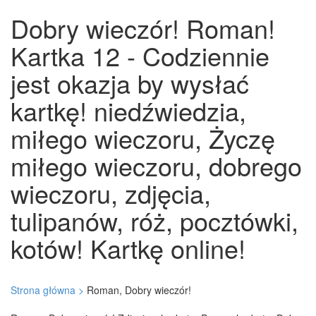
Dobry wieczór! Roman!
Kartka 12 - Codziennie
jest okazja by wysłać
kartkę! niedźwiedzia,
miłego wieczoru, Życzę
miłego wieczoru, dobrego
wieczoru, zdjęcia,
tulipanów, róż, pocztówki,
kotów! Kartkę online!
Strona główna >
Roman, Dobry wieczór!