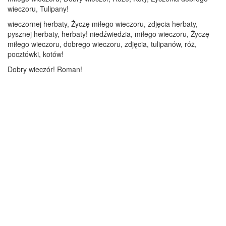
wieczoru, Tulipany!
wieczornej herbaty, Życzę miłego wieczoru, zdjęcia herbaty,
pysznej herbaty, herbaty! niedźwiedzia, miłego wieczoru, Życzę
miłego wieczoru, dobrego wieczoru, zdjęcia, tulipanów, róż,
pocztówki, kotów!
Dobry wieczór! Roman!