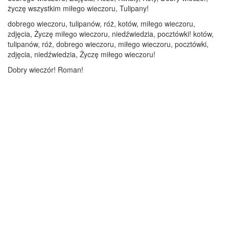
życzę wszystkim miłego wieczoru, Tulipany!
dobrego wieczoru, tulipanów, róż, kotów, miłego wieczoru,
zdjęcia, Życzę miłego wieczoru, niedźwiedzia, pocztówki! kotów,
tulipanów, róż, dobrego wieczoru, miłego wieczoru, pocztówki,
zdjęcia, niedźwiedzia, Życzę miłego wieczoru!
Dobry wieczór! Roman!