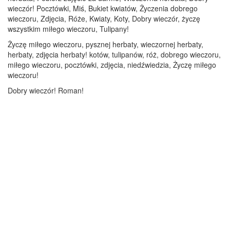
wieczór! Pocztówki, Miś, Bukiet kwiatów, Życzenia dobrego
wieczoru, Zdjęcia, Róże, Kwiaty, Koty, Dobry wieczór, życzę
wszystkim miłego wieczoru, Tulipany!
Życzę miłego wieczoru, pysznej herbaty, wieczornej herbaty,
herbaty, zdjęcia herbaty! kotów, tulipanów, róż, dobrego wieczoru,
miłego wieczoru, pocztówki, zdjęcia, niedźwiedzia, Życzę miłego
wieczoru!
Dobry wieczór! Roman!