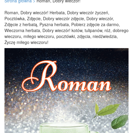
Strona główna >
Roman, Dobry wieczór!
Roman, Dobry wieczór! Herbata, Dobry wieczór życzeń,
Pocztówka, Zdjęcie, Dobry wieczór zdjęcie, Dobry wieczór,
Zdjęcie z herbatą, Pyszna herbata, Pobierz zdjęcie za darmo,
Wieczorna herbata, Dobry wieczór! kotów, tulipanów, róż, dobrego
wieczoru, miłego wieczoru, pocztówki, zdjęcia, niedźwiedzia,
Życzę miłego wieczoru!