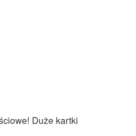
ściowe! Duże kartki