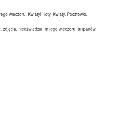
ego wieczoru, Kwiaty! Koty, Kwiaty, Pocztówki,
, zdjęcia, niedźwiedzia, miłego wieczoru, tulipanów,