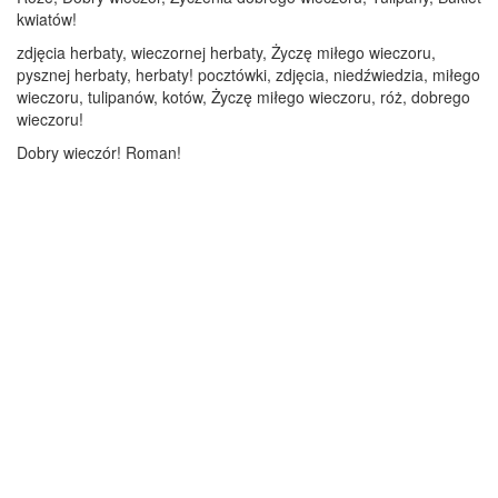
kwiatów!
zdjęcia herbaty, wieczornej herbaty, Życzę miłego wieczoru,
pysznej herbaty, herbaty! pocztówki, zdjęcia, niedźwiedzia, miłego
wieczoru, tulipanów, kotów, Życzę miłego wieczoru, róż, dobrego
wieczoru!
Dobry wieczór! Roman!