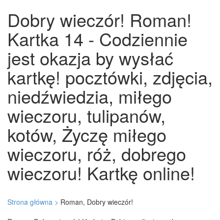
Dobry wieczór! Roman!
Kartka 14 - Codziennie
jest okazja by wysłać
kartkę! pocztówki, zdjęcia,
niedźwiedzia, miłego
wieczoru, tulipanów,
kotów, Życzę miłego
wieczoru, róż, dobrego
wieczoru! Kartkę online!
Strona główna >
Roman, Dobry wieczór!