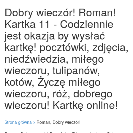
Dobry wieczór! Roman!
Kartka 11 - Codziennie
jest okazja by wysłać
kartkę! pocztówki, zdjęcia,
niedźwiedzia, miłego
wieczoru, tulipanów,
kotów, Życzę miłego
wieczoru, róż, dobrego
wieczoru! Kartkę online!
Strona główna >
Roman, Dobry wieczór!