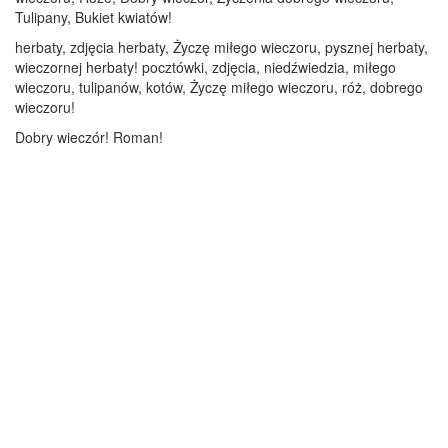
Tulipany, Bukiet kwiatów!
herbaty, zdjęcia herbaty, Życzę miłego wieczoru, pysznej herbaty,
wieczornej herbaty! pocztówki, zdjęcia, niedźwiedzia, miłego
wieczoru, tulipanów, kotów, Życzę miłego wieczoru, róż, dobrego
wieczoru!
Dobry wieczór! Roman!