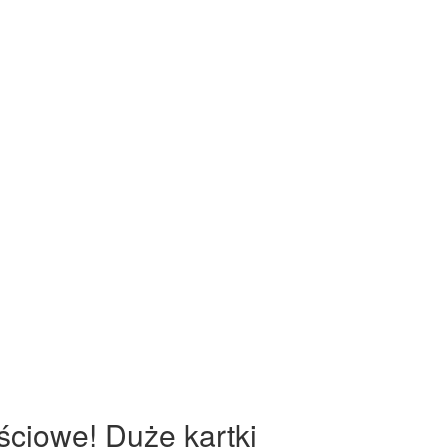
ściowe! Duże kartki