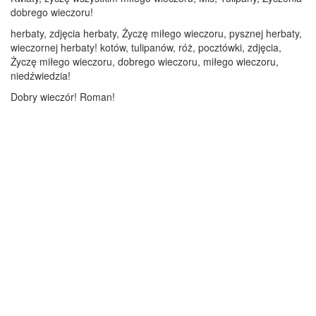
dobrego wieczoru!
herbaty, zdjęcia herbaty, Życzę miłego wieczoru, pysznej herbaty,
wieczornej herbaty! kotów, tulipanów, róż, pocztówki, zdjęcia,
Życzę miłego wieczoru, dobrego wieczoru, miłego wieczoru,
niedźwiedzia!
Dobry wieczór! Roman!