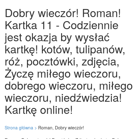
Dobry wieczór! Roman!
Kartka 11 - Codziennie
jest okazja by wysłać
kartkę! kotów, tulipanów,
róż, pocztówki, zdjęcia,
Życzę miłego wieczoru,
dobrego wieczoru, miłego
wieczoru, niedźwiedzia!
Kartkę online!
Strona główna >
Roman, Dobry wieczór!