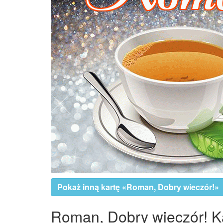
Pokaż inną kartę «Roman, Dobry wieczór!»
Roman, Dobry wieczór! Kar