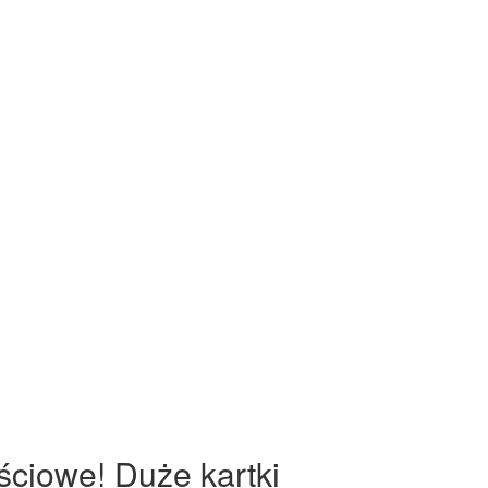
ściowe! Duże kartki