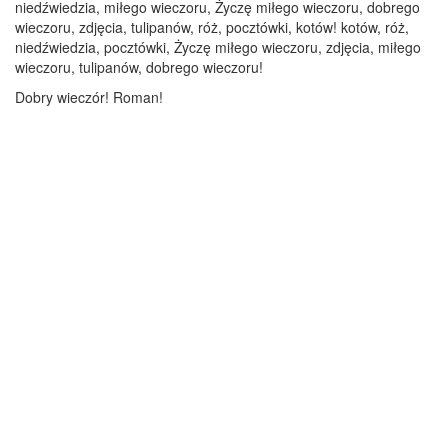
niedźwiedzia, miłego wieczoru, Życzę miłego wieczoru, dobrego
wieczoru, zdjęcia, tulipanów, róż, pocztówki, kotów! kotów, róż,
niedźwiedzia, pocztówki, Życzę miłego wieczoru, zdjęcia, miłego
wieczoru, tulipanów, dobrego wieczoru!
Dobry wieczór! Roman!