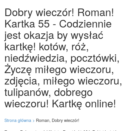
Dobry wieczór! Roman!
Kartka 55 - Codziennie
jest okazja by wysłać
kartkę! kotów, róż,
niedźwiedzia, pocztówki,
Życzę miłego wieczoru,
zdjęcia, miłego wieczoru,
tulipanów, dobrego
wieczoru! Kartkę online!
Strona główna >
Roman, Dobry wieczór!