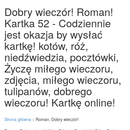
Dobry wieczór! Roman!
Kartka 52 - Codziennie
jest okazja by wysłać
kartkę! kotów, róż,
niedźwiedzia, pocztówki,
Życzę miłego wieczoru,
zdjęcia, miłego wieczoru,
tulipanów, dobrego
wieczoru! Kartkę online!
Strona główna >
Roman, Dobry wieczór!