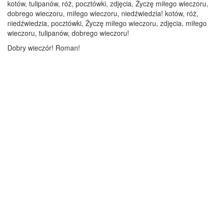
kotów, tulipanów, róż, pocztówki, zdjęcia, Życzę miłego wieczoru,
dobrego wieczoru, miłego wieczoru, niedźwiedzia! kotów, róż,
niedźwiedzia, pocztówki, Życzę miłego wieczoru, zdjęcia, miłego
wieczoru, tulipanów, dobrego wieczoru!
Dobry wieczór! Roman!