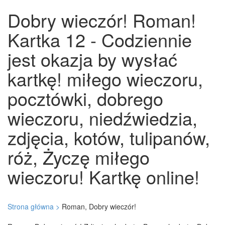
Dobry wieczór! Roman!
Kartka 12 - Codziennie
jest okazja by wysłać
kartkę! miłego wieczoru,
pocztówki, dobrego
wieczoru, niedźwiedzia,
zdjęcia, kotów, tulipanów,
róż, Życzę miłego
wieczoru! Kartkę online!
Strona główna >
Roman, Dobry wieczór!