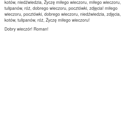
kotów, niedźwiedzia, Życzę miłego wieczoru, miłego wieczoru,
tulipanów, róż, dobrego wieczoru, pocztówki, zdjęcia! miłego
wieczoru, pocztówki, dobrego wieczoru, niedźwiedzia, zdjęcia,
kotów, tulipanów, róż, Życzę miłego wieczoru!
Dobry wieczór! Roman!