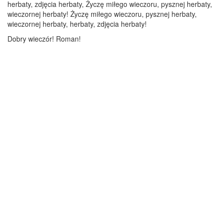
herbaty, zdjęcia herbaty, Życzę miłego wieczoru, pysznej herbaty,
wieczornej herbaty! Życzę miłego wieczoru, pysznej herbaty,
wieczornej herbaty, herbaty, zdjęcia herbaty!
Dobry wieczór! Roman!