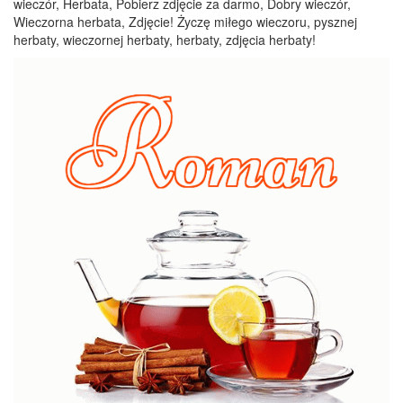
wieczór, Herbata, Pobierz zdjęcie za darmo, Dobry wieczór,
Wieczorna herbata, Zdjęcie! Życzę miłego wieczoru, pysznej
herbaty, wieczornej herbaty, herbaty, zdjęcia herbaty!