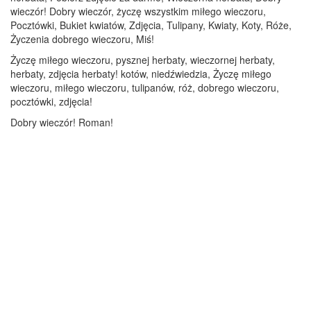
wieczór! Dobry wieczór, życzę wszystkim miłego wieczoru,
Pocztówki, Bukiet kwiatów, Zdjęcia, Tulipany, Kwiaty, Koty, Róże,
Życzenia dobrego wieczoru, Miś!
Życzę miłego wieczoru, pysznej herbaty, wieczornej herbaty,
herbaty, zdjęcia herbaty! kotów, niedźwiedzia, Życzę miłego
wieczoru, miłego wieczoru, tulipanów, róż, dobrego wieczoru,
pocztówki, zdjęcia!
Dobry wieczór! Roman!