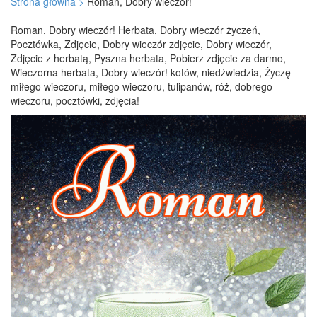
Strona główna >
Roman, Dobry wieczór!
Roman, Dobry wieczór! Herbata, Dobry wieczór życzeń,
Pocztówka, Zdjęcie, Dobry wieczór zdjęcie, Dobry wieczór,
Zdjęcie z herbatą, Pyszna herbata, Pobierz zdjęcie za darmo,
Wieczorna herbata, Dobry wieczór! kotów, niedźwiedzia, Życzę
miłego wieczoru, miłego wieczoru, tulipanów, róż, dobrego
wieczoru, pocztówki, zdjęcia!