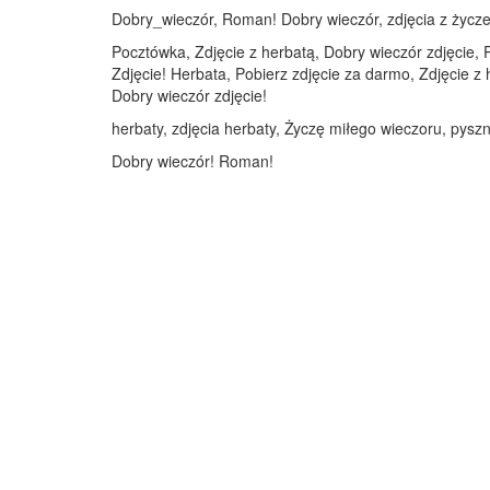
Dobry_wieczór, Roman! Dobry wieczór, zdjęcia z życzen
Pocztówka, Zdjęcie z herbatą, Dobry wieczór zdjęcie,
Zdjęcie! Herbata, Pobierz zdjęcie za darmo, Zdjęcie z
Dobry wieczór zdjęcie!
herbaty, zdjęcia herbaty, Życzę miłego wieczoru, pyszn
Dobry wieczór! Roman!