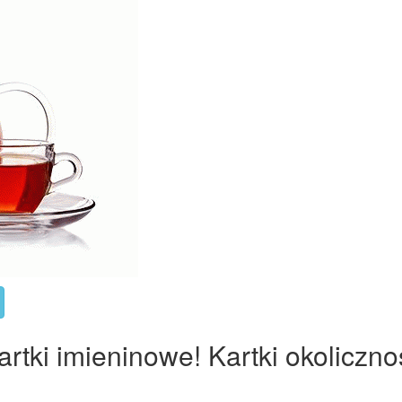
tki imieninowe! Kartki okoliczno