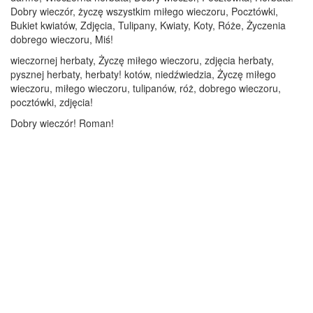
Dobry wieczór, życzę wszystkim miłego wieczoru, Pocztówki,
Bukiet kwiatów, Zdjęcia, Tulipany, Kwiaty, Koty, Róże, Życzenia
dobrego wieczoru, Miś!
wieczornej herbaty, Życzę miłego wieczoru, zdjęcia herbaty,
pysznej herbaty, herbaty! kotów, niedźwiedzia, Życzę miłego
wieczoru, miłego wieczoru, tulipanów, róż, dobrego wieczoru,
pocztówki, zdjęcia!
Dobry wieczór! Roman!