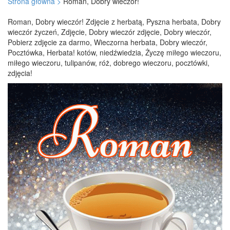
Strona główna >
Roman, Dobry wieczór!
Roman, Dobry wieczór! Zdjęcie z herbatą, Pyszna herbata, Dobry
wieczór życzeń, Zdjęcie, Dobry wieczór zdjęcie, Dobry wieczór,
Pobierz zdjęcie za darmo, Wieczorna herbata, Dobry wieczór,
Pocztówka, Herbata! kotów, niedźwiedzia, Życzę miłego wieczoru,
miłego wieczoru, tulipanów, róż, dobrego wieczoru, pocztówki,
zdjęcia!