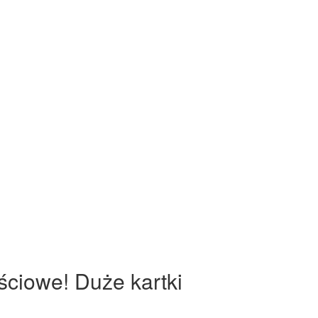
ściowe! Duże kartki