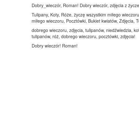
Dobry_wieczór, Roman! Dobry wieczór, zdjęcia z życzen
Tulipany, Koty, Róże, życzę wszystkim miłego wieczoru
miłego wieczoru, Pocztówki, Bukiet kwiatów, Zdjęcia, T
dobrego wieczoru, zdjęcia, tulipanów, niedźwiedzia, k
tulipanów, róż, dobrego wieczoru, pocztówki, zdjęcia!
Dobry wieczór! Roman!