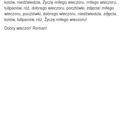
kotów, niedźwiedzia, Życzę miłego wieczoru, miłego wieczoru,
tulipanów, róż, dobrego wieczoru, pocztówki, zdjęcia! miłego
wieczoru, pocztówki, dobrego wieczoru, niedźwiedzia, zdjęcia,
kotów, tulipanów, róż, Życzę miłego wieczoru!
Dobry wieczór! Roman!