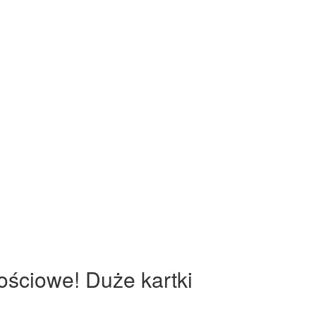
ościowe! Duże kartki