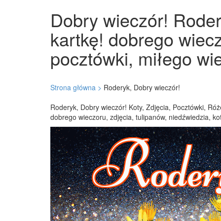
Dobry wieczór! Rodery
kartkę! dobrego wiecz
pocztówki, miłego wie
Strona główna >
Roderyk, Dobry wieczór!
Roderyk, Dobry wieczór! Koty, Zdjęcia, Pocztówki, Róż
dobrego wieczoru, zdjęcia, tulipanów, niedźwiedzia, ko