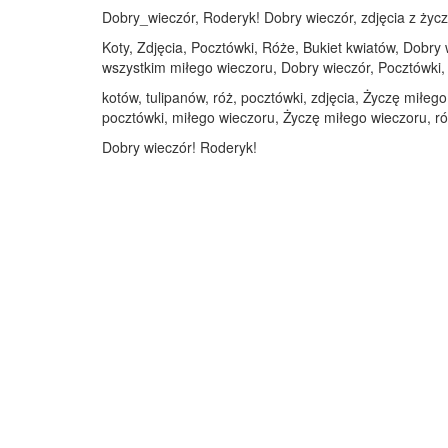
Dobry_wieczór, Roderyk! Dobry wieczór, zdjęcia z życz
Koty, Zdjęcia, Pocztówki, Róże, Bukiet kwiatów, Dobry 
wszystkim miłego wieczoru, Dobry wieczór, Pocztówki, 
kotów, tulipanów, róż, pocztówki, zdjęcia, Życzę miłeg
pocztówki, miłego wieczoru, Życzę miłego wieczoru, ró
Dobry wieczór! Roderyk!