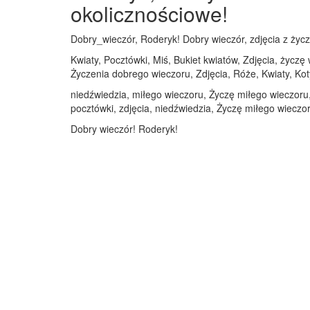
okolicznościowe!
Dobry_wieczór, Roderyk! Dobry wieczór, zdjęcia z życz
Kwiaty, Pocztówki, Miś, Bukiet kwiatów, Zdjęcia, życzę
Życzenia dobrego wieczoru, Zdjęcia, Róże, Kwiaty, Kot
niedźwiedzia, miłego wieczoru, Życzę miłego wieczoru, 
pocztówki, zdjęcia, niedźwiedzia, Życzę miłego wieczo
Dobry wieczór! Roderyk!