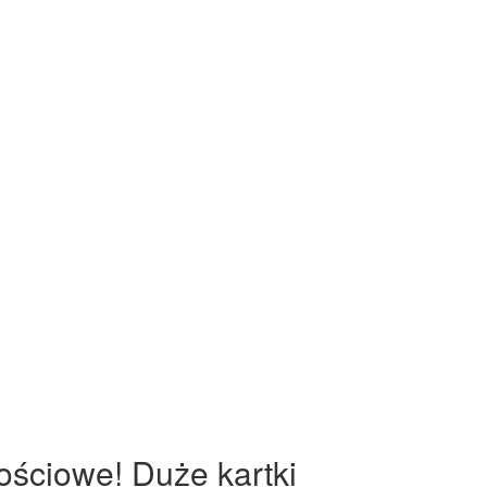
ościowe! Duże kartki