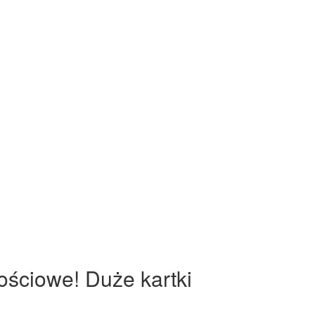
ościowe! Duże kartki