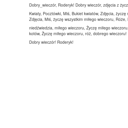
Dobry_wieczór, Roderyk! Dobry wieczór, zdjęcia z życz
Kwiaty, Pocztówki, Miś, Bukiet kwiatów, Zdjęcia, życzę
Zdjęcia, Miś, życzę wszystkim miłego wieczoru, Róże, 
niedźwiedzia, miłego wieczoru, Życzę miłego wieczoru, 
kotów, Życzę miłego wieczoru, róż, dobrego wieczoru!
Dobry wieczór! Roderyk!