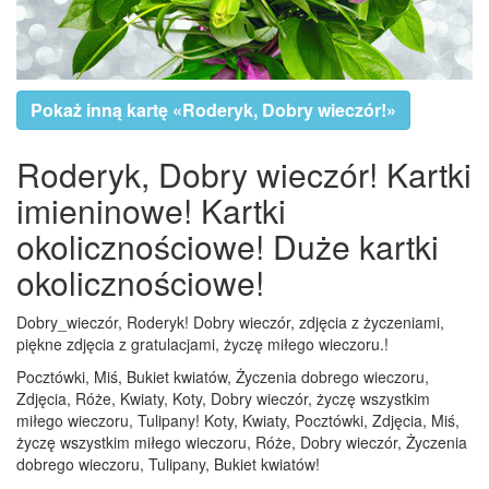
Pokaż inną kartę «Roderyk, Dobry wieczór!»
Roderyk, Dobry wieczór! Kartki
imieninowe! Kartki
okolicznościowe! Duże kartki
okolicznościowe!
Dobry_wieczór, Roderyk! Dobry wieczór, zdjęcia z życzeniami,
piękne zdjęcia z gratulacjami, życzę miłego wieczoru.!
Pocztówki, Miś, Bukiet kwiatów, Życzenia dobrego wieczoru,
Zdjęcia, Róże, Kwiaty, Koty, Dobry wieczór, życzę wszystkim
miłego wieczoru, Tulipany! Koty, Kwiaty, Pocztówki, Zdjęcia, Miś,
życzę wszystkim miłego wieczoru, Róże, Dobry wieczór, Życzenia
dobrego wieczoru, Tulipany, Bukiet kwiatów!