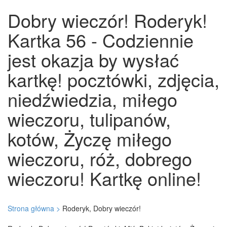
Dobry wieczór! Roderyk!
Kartka 56 - Codziennie
jest okazja by wysłać
kartkę! pocztówki, zdjęcia,
niedźwiedzia, miłego
wieczoru, tulipanów,
kotów, Życzę miłego
wieczoru, róż, dobrego
wieczoru! Kartkę online!
Strona główna >
Roderyk, Dobry wieczór!