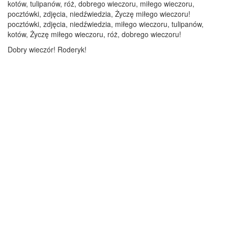
kotów, tulipanów, róż, dobrego wieczoru, miłego wieczoru,
pocztówki, zdjęcia, niedźwiedzia, Życzę miłego wieczoru!
pocztówki, zdjęcia, niedźwiedzia, miłego wieczoru, tulipanów,
kotów, Życzę miłego wieczoru, róż, dobrego wieczoru!
Dobry wieczór! Roderyk!